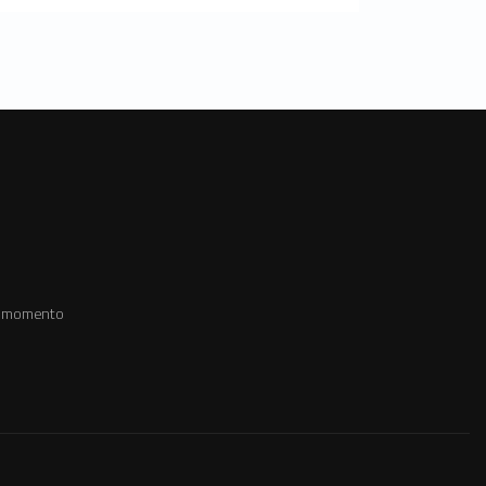
er momento.