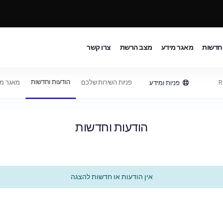
וחדשות
מאגר מידע
מצב הרשת
צרו קשר
הודעות וחדשות
פניות השירות שלכם
מאגר מי
פניות ומידע
הודעות וחדשות
אין הודעות או חדשות להצגה