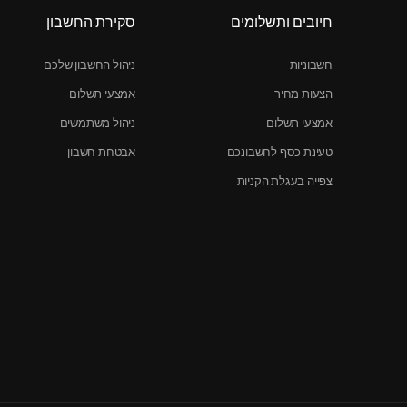
חיובים ותשלומים
סקירת החשבון
חשבוניות
ניהול החשבון שלכם
הצעות מחיר
אמצעי תשלום
אמצעי תשלום
ניהול משתמשים
טעינת כסף לחשבונכם
אבטחת חשבון
צפייה בעגלת הקניות