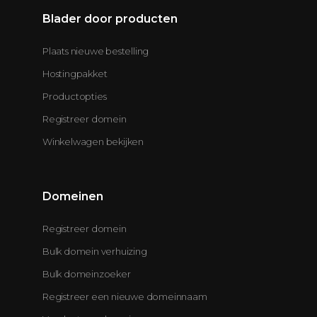
Blader door producten
Plaats nieuwe bestelling
Hostingpakket
Productopties
Registreer domein
Winkelwagen bekijken
Domeinen
Registreer domein
Bulk domein verhuizing
Bulk domeinzoeker
Registreer een nieuwe domeinnaam