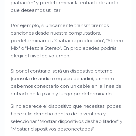
grabación" y predeterminar la entrada de audio
que deseamos utilizar.
Por ejemplo, si únicamente transmitiremos
canciones desde nuestra computadora,
predeterminamos "Grabar reproducción", "Stereo
Mix" o "Mezcla Stereo". En propiedades podrás
elegir el nivel de volumen.
Si por el contrario, será un dispositivo externo
(consola de audio o equipo de radio), primero
debemos conectarlo con un cable en la linea de
entrada de la placa y luego predeterminarlo.
Si no aparece el dispositivo que necesitas, podes
hacer clic derecho dentro de la ventana y
seleccionar "Mostrar dispositivos deshabilitados" y
"Mostrar dispositivos desconectados".