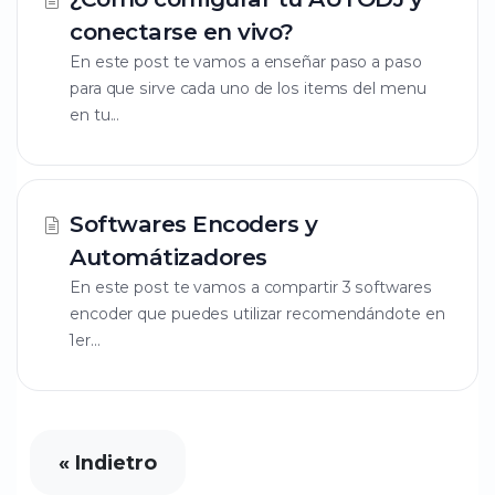
conectarse en vivo?
En este post te vamos a enseñar paso a paso
para que sirve cada uno de los items del menu
en tu...
Softwares Encoders y
Automátizadores
En este post te vamos a compartir 3 softwares
encoder que puedes utilizar recomendándote en
1er...
« Indietro