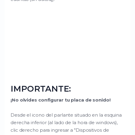
IMPORTANTE:
¡No olvides configurar tu placa de sonido!
Desde el icono del parlante situado en la esquina
derecha inferior (al lado de la hora de windows),
clic derecho para ingresar a "Dispositivos de