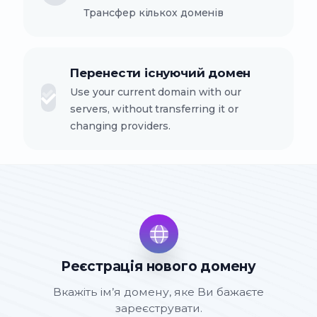
Трансфер кількох доменів
Перенести існуючий домен
Use your current domain with our
servers, without transferring it or
changing providers.
Реєстрація нового домену
Вкажіть ім’я домену, яке Ви бажаєте
зареєструвати.