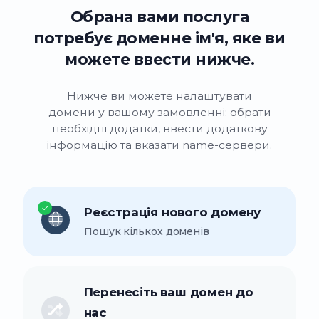
Обрана вами послуга
потребує доменне ім'я, яке ви
можете ввести нижче.
Нижче ви можете налаштувати
домени у вашому замовленні: обрати
необхідні додатки, ввести додаткову
інформацію та вказати name-сервери.
Реєстрація нового домену
Пошук кількох доменів
Перенесіть ваш домен до
нас