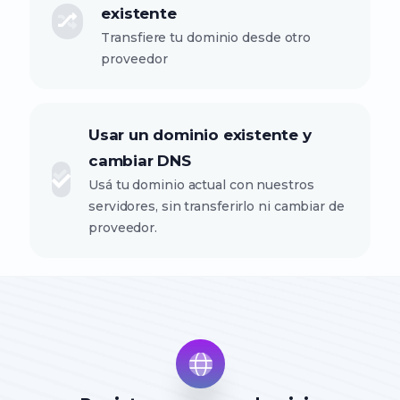
existente
Transfiere tu dominio desde otro
proveedor
Usar un dominio existente y
cambiar DNS
Usá tu dominio actual con nuestros
servidores, sin transferirlo ni cambiar de
proveedor.