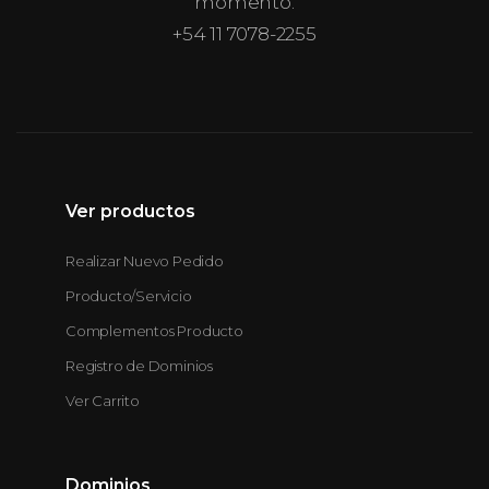
momento.
+54 11 7078-2255
Ver productos
Realizar Nuevo Pedido
Producto/Servicio
Complementos Producto
Registro de Dominios
Ver Carrito
Dominios