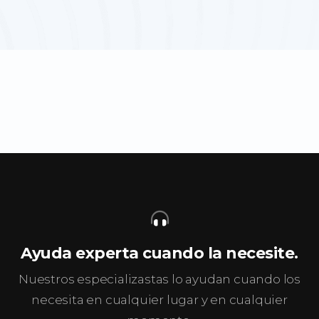
Ayuda experta cuando la necesite.
Nuestros especializastas lo ayudan cuando los
necesita en cualquier lugar y en cualquier