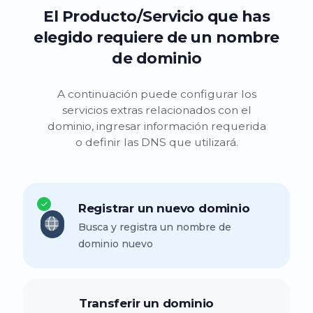
El Producto/Servicio que has
elegido requiere de un nombre
de dominio
A continuación puede configurar los
servicios extras relacionados con el
dominio, ingresar información requerida
o definir las DNS que utilizará.
Registrar un nuevo dominio
Busca y registra un nombre de
dominio nuevo
Transferir un dominio