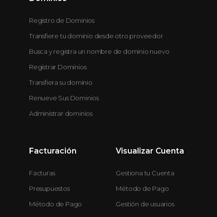
Registro de Dominios
Transfiere tu dominio desde otro proveedor
Busca y registra un nombre de dominio nuevo
Registrar Dominios
Transfiera su dominio
Renueve Sus Dominios
Administrar dominios
Facturación
Visualizar Cuenta
Facturas
Gestiona tu Cuenta
Presupuestos
Método de Pago
Método de Pago
Gestión de usuarios