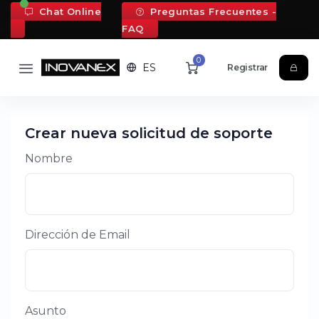
Chat Online
Preguntas Frecuentes -
FAQ
0
ES
Registrar
Crear nueva solicitud de soporte
Nombre
Dirección de Email
Asunto