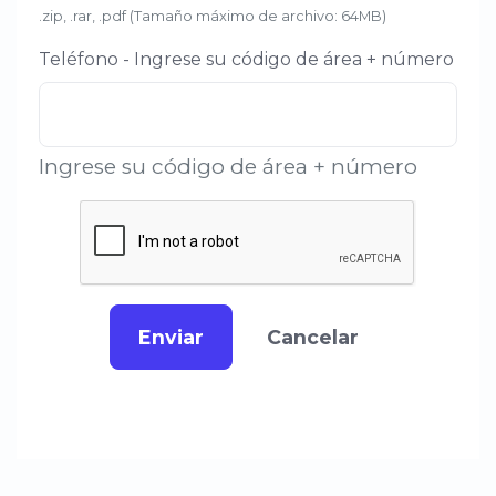
.zip, .rar, .pdf (Tamaño máximo de archivo: 64MB)
Teléfono - Ingrese su código de área + número
Ingrese su código de área + número
Enviar
Cancelar