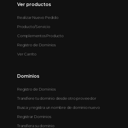
Ver productos
Realizar Nuevo Pedido
Producto/Servicio
Complementos Producto
Registro de Dominios
Ver Carrito
Dominios
Registro de Dominios
Transfiere tu dominio desde otro proveedor
Busca y registra un nombre de dominio nuevo
Registrar Dominios
Transfiera su dominio