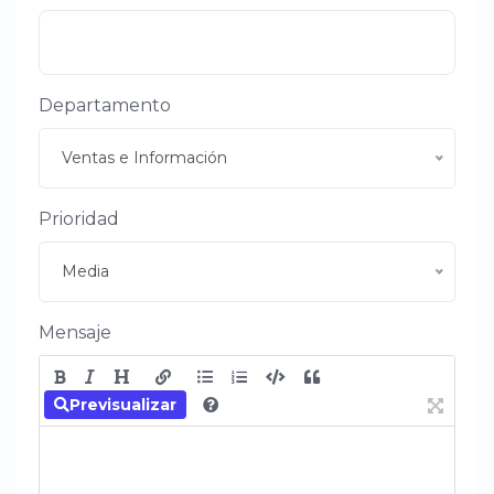
Departamento
Ventas e Información
Prioridad
Media
Mensaje
Previsualizar