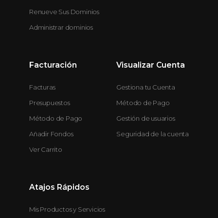
Renueve Sus Dominios
Administrar dominios
Facturación
Visualizar Cuenta
Facturas
Gestiona tu Cuenta
Presupuestos
Método de Pago
Método de Pago
Gestión de usuarios
Añadir Fondos
Seguridad de la cuenta
Ver Carrito
Atajos Rápidos
Mis Productos y Servicios