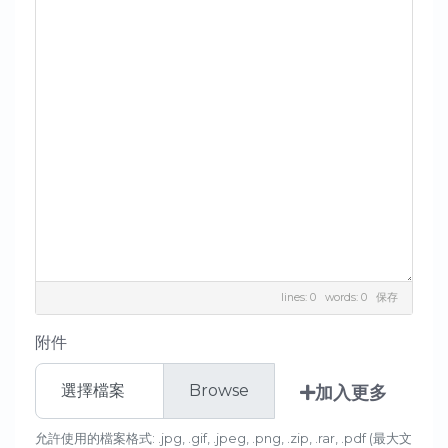
lines: 0 words: 0
保存
附件
選擇檔案
加入更多
允許使用的檔案格式: .jpg, .gif, .jpeg, .png, .zip, .rar, .pdf (最大文