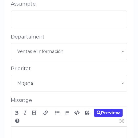
Assumpte
Departament
Ventas e Información
Prioritat
Mitjana
Missatge
Preview