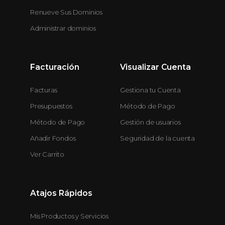
Renueve Sus Dominios
Administrar dominios
Facturación
Visualizar Cuenta
Facturas
Gestiona tu Cuenta
Presupuestos
Método de Pago
Método de Pago
Gestión de usuarios
Añadir Fondos
Seguridad de la cuenta
Ver Carrito
Atajos Rápidos
Mis Productos y Servicios