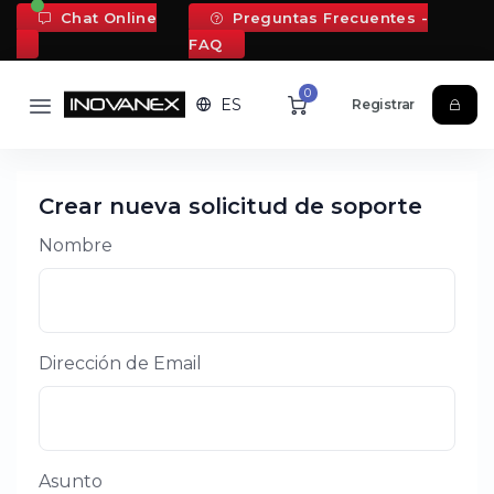
Chat Online
Preguntas Frecuentes -
FAQ
0
ES
Registrar
Crear nueva solicitud de soporte
Nombre
Dirección de Email
Asunto