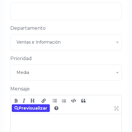
Departamento
Ventas e Información
Prioridad
Media
Mensaje
Previsualizar