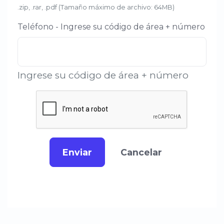
.zip, .rar, .pdf (Tamaño máximo de archivo: 64MB)
Teléfono - Ingrese su código de área + número
Ingrese su código de área + número
Enviar
Cancelar