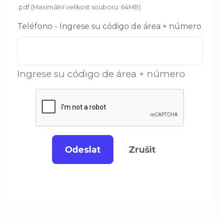
.pdf (Maximální velikost souboru: 64MB)
Teléfono - Ingrese su código de área + número
Ingrese su código de área + número
Odeslat
Zrušit