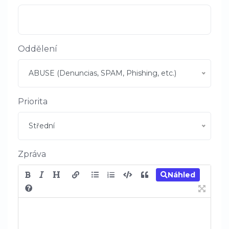
Oddělení
ABUSE (Denuncias, SPAM, Phishing, etc.)
Priorita
Střední
Zpráva
Náhled