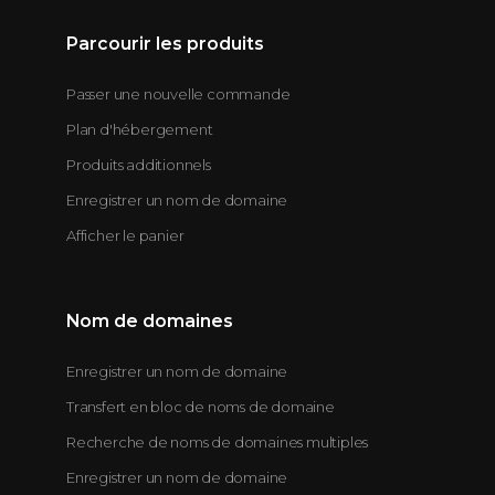
Parcourir les produits
Passer une nouvelle commande
Plan d'hébergement
Produits additionnels
Enregistrer un nom de domaine
Afficher le panier
Nom de domaines
Enregistrer un nom de domaine
Transfert en bloc de noms de domaine
Recherche de noms de domaines multiples
Enregistrer un nom de domaine