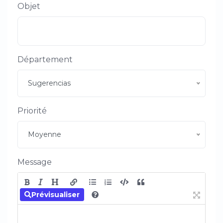
Objet
Département
Sugerencias
Priorité
Moyenne
Message
Prévisualiser