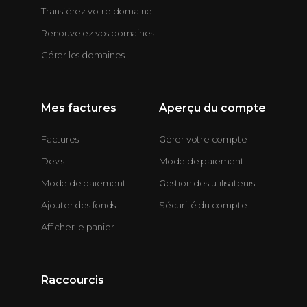
Transférez votre domaine
Renouvelez vos domaines
Gérer les domaines
Mes factures
Aperçu du compte
Factures
Gérer votre compte
Devis
Mode de paiement
Mode de paiement
Gestion des utilisateurs
Ajouter des fonds
Sécurité du compte
Afficher le panier
Raccourcis