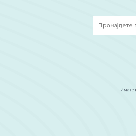
Имате 