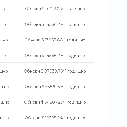
шно
Обнови
$ 16012.05/ 1 годишно
ишно
Обнови
$ 14566.27/ 1 годишно
ишно
Обнови
$ 13963.86/ 1 годишно
ишно
Обнови
$ 14566.27/ 1 годишно
ишно
Обнови
$ 97939.76/ 1 годишно
дишно
Обнови
$ 55891.57/ 1 годишно
дишно
Обнови
$ 54807.23/ 1 годишно
дишно
Обнови
$ 19385.54/ 1 годишно