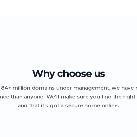
Why choose us
 84+ million domains under management, we have
nce than anyone. We'll make sure you find the righ
and that it's got a secure home online.