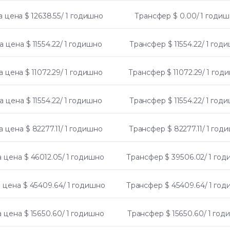
а цена
$ 12638.55/ 1 годишно
Трансфер
$ 0.00/ 1 годи
а цена
$ 11554.22/ 1 годишно
Трансфер
$ 11554.22/ 1 год
а цена
$ 11072.29/ 1 годишно
Трансфер
$ 11072.29/ 1 год
а цена
$ 11554.22/ 1 годишно
Трансфер
$ 11554.22/ 1 год
а цена
$ 82277.11/ 1 годишно
Трансфер
$ 82277.11/ 1 год
а цена
$ 46012.05/ 1 годишно
Трансфер
$ 39506.02/ 1 го
 цена
$ 45409.64/ 1 годишно
Трансфер
$ 45409.64/ 1 го
а цена
$ 15650.60/ 1 годишно
Трансфер
$ 15650.60/ 1 го