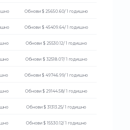
дишно
Обнови
$ 25650.60/ 1 годишно
дишно
Обнови
$ 45409.64/ 1 годишно
дишно
Обнови
$ 25530.12/ 1 годишно
дишно
Обнови
$ 32518.07/ 1 годишно
ишно
Обнови
$ 49746.99/ 1 годишно
дишно
Обнови
$ 29144.58/ 1 годишно
дишно
Обнови
$ 31313.25/ 1 годишно
ишно
Обнови
$ 15530.12/ 1 годишно