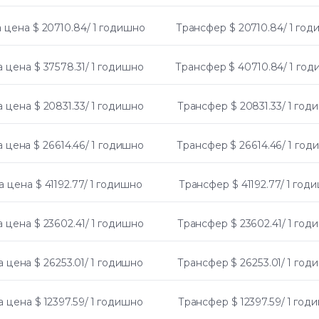
 цена
$ 20710.84/ 1 годишно
Трансфер
$ 20710.84/ 1 го
а цена
$ 37578.31/ 1 годишно
Трансфер
$ 40710.84/ 1 го
а цена
$ 20831.33/ 1 годишно
Трансфер
$ 20831.33/ 1 го
а цена
$ 26614.46/ 1 годишно
Трансфер
$ 26614.46/ 1 го
а цена
$ 41192.77/ 1 годишно
Трансфер
$ 41192.77/ 1 год
а цена
$ 23602.41/ 1 годишно
Трансфер
$ 23602.41/ 1 го
а цена
$ 26253.01/ 1 годишно
Трансфер
$ 26253.01/ 1 го
а цена
$ 12397.59/ 1 годишно
Трансфер
$ 12397.59/ 1 год