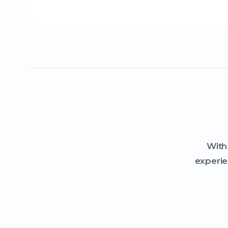
With
experie