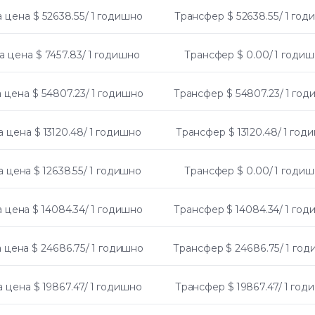
а цена
$ 52638.55/ 1 годишно
Трансфер
$ 52638.55/ 1 го
а цена
$ 7457.83/ 1 годишно
Трансфер
$ 0.00/ 1 годи
 цена
$ 54807.23/ 1 годишно
Трансфер
$ 54807.23/ 1 го
а цена
$ 13120.48/ 1 годишно
Трансфер
$ 13120.48/ 1 год
а цена
$ 12638.55/ 1 годишно
Трансфер
$ 0.00/ 1 годи
а цена
$ 14084.34/ 1 годишно
Трансфер
$ 14084.34/ 1 го
 цена
$ 24686.75/ 1 годишно
Трансфер
$ 24686.75/ 1 го
а цена
$ 19867.47/ 1 годишно
Трансфер
$ 19867.47/ 1 го