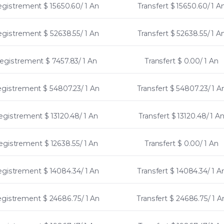
egistrement
$ 15650.60/ 1 An
Transfert
$ 15650.60/ 1 A
egistrement
$ 52638.55/ 1 An
Transfert
$ 52638.55/ 1 A
egistrement
$ 7457.83/ 1 An
Transfert
$ 0.00/ 1 An
egistrement
$ 54807.23/ 1 An
Transfert
$ 54807.23/ 1 A
egistrement
$ 13120.48/ 1 An
Transfert
$ 13120.48/ 1 A
egistrement
$ 12638.55/ 1 An
Transfert
$ 0.00/ 1 An
egistrement
$ 14084.34/ 1 An
Transfert
$ 14084.34/ 1 A
egistrement
$ 24686.75/ 1 An
Transfert
$ 24686.75/ 1 A