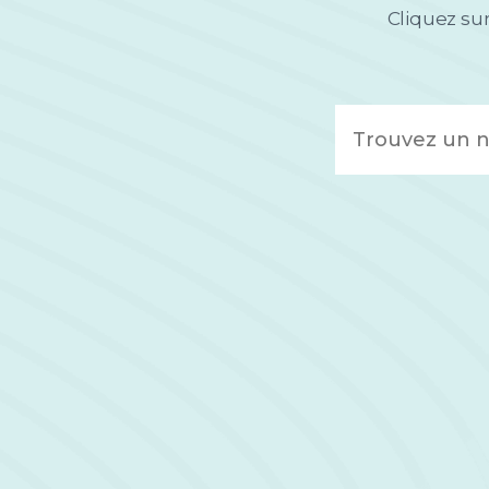
Cliquez sur