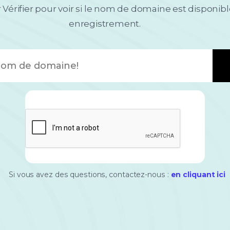
 Vérifier pour voir si le nom de domaine est disponib
enregistrement.
Si vous avez des questions, contactez-nous :
en cliquant ici