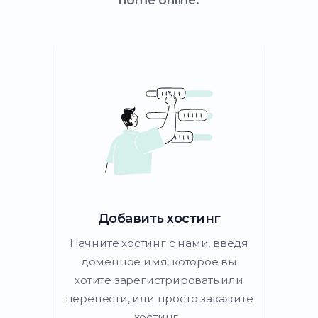
home online.
Добавить хостинг
Начните хостинг с нами, введя
доменное имя, которое вы
хотите зарегистрировать или
перенести, или просто закажите
хостинг...