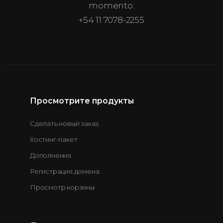
momento.
+54 11 7078-2255
Просмотрите продукты
Сделать новый заказ.
Хостинг-пакет
Дополнения
Регистрация домена
Просмотр корзины