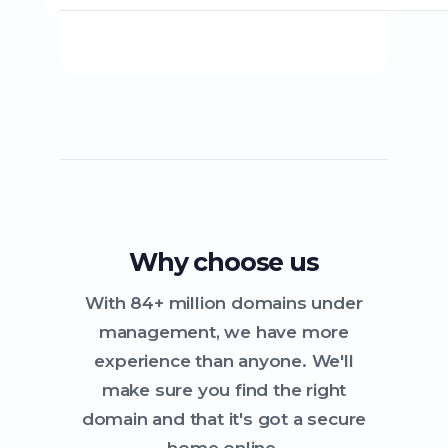
Why choose us
With 84+ million domains under
management, we have more
experience than anyone. We'll
make sure you find the right
domain and that it's got a secure