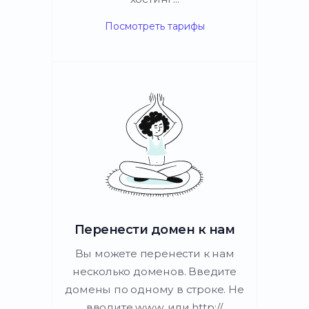
Посмотреть тарифы
Перенести домен к нам
Вы можете перенести к нам
несколько доменов. Введите
домены по одному в строке. Не
вводите www. или http://