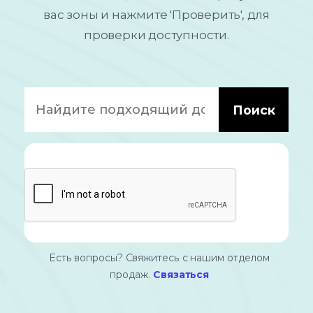
вас зоны и нажмите 'Проверить', для
проверки доступности.
Поиск
Есть вопросы? Свяжитесь с нашим отделом
продаж.
Связаться