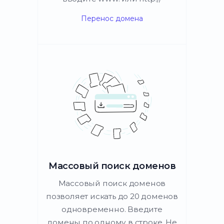
Перенос домена
Массовый поиск доменов
Массовый поиск доменов
позволяет искать до 20 доменов
одновременно. Введите
домены по одному в строке. Не