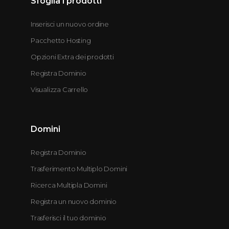
Sfoglia i prodotti
Inserisci un nuovo ordine
Pacchetto Hosting
Opzioni Extra dei prodotti
Registra Dominio
Visualizza Carrello
Domini
Registra Dominio
Trasferimento Multiplo Domini
Ricerca Multipla Domini
Registra un nuovo dominio
Trasferisci il tuo dominio