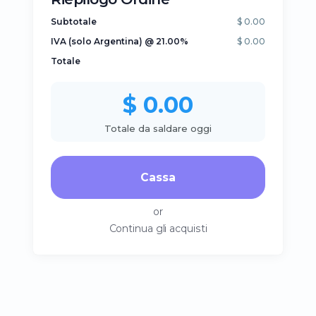
Subtotale
$ 0.00
IVA (solo Argentina) @ 21.00%
$ 0.00
Totale
$ 0.00
Totale da saldare oggi
Cassa
or
Continua gli acquisti