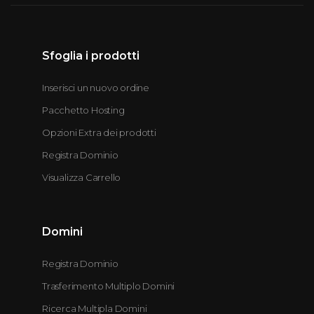
Sfoglia i prodotti
Inserisci un nuovo ordine
Pacchetto Hosting
Opzioni Extra dei prodotti
Registra Dominio
Visualizza Carrello
Domini
Registra Dominio
Trasferimento Multiplo Domini
Ricerca Multipla Domini