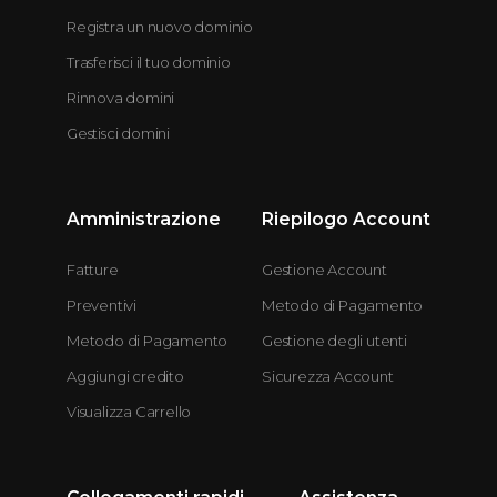
Registra un nuovo dominio
Trasferisci il tuo dominio
Rinnova domini
Gestisci domini
Amministrazione
Riepilogo Account
Fatture
Gestione Account
Preventivi
Metodo di Pagamento
Metodo di Pagamento
Gestione degli utenti
Aggiungi credito
Sicurezza Account
Visualizza Carrello