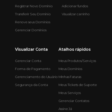
Registrar Novo Domínio
Adicionar fundos
Transferir Seu Domínio
Visualizar carrinho
Renove seus Domínios
Gerenciar Domínios
Visualizar Conta
Atalhos rápidos
Gerenciar Conta
Meus Produtos/Serviços
Forma de Pagamento
Meus Domínios
Gerenciamento do Usuário
Minhas Faturas
Segurança da Conta
Meus Tickets de Suporte
Meus Serviços
Gerenciar Contatos
Assine Já