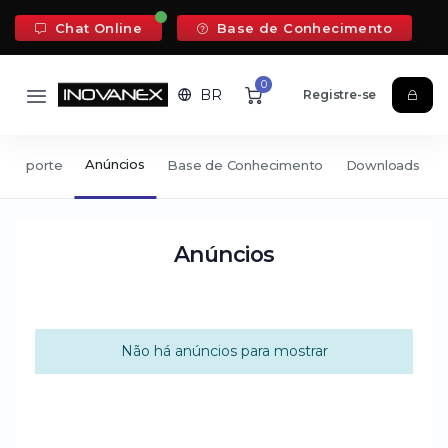
Chat Online
Base de Conhecimento
0
BR
Registre-se
Anúncios
e Suporte
Base de Conhecimento
Downloads
Anúncios
Não há anúncios para mostrar