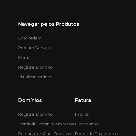
Navegar pelos Produtos
Criar ordem
Produto/Serviço
Extras
Registrar Domínio
Visualizar carrinho
Domínios
Fatura
Registrar Domínio
Faturas
Transferir Domínios em Massa
Orçamentos
Pesquisa de Vários Domínios
Forma de Pagamento