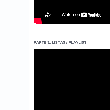
PARTE 2: LISTAS / PLAYLIST