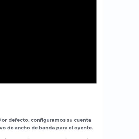
Por defecto, configuramos su cuenta
vo de ancho de banda para el oyente.