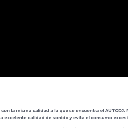
con la misma calidad a la que se encuentra el AUTODJ. 
 excelente calidad de sonido y evita el consumo excesi