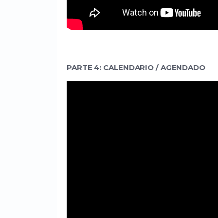
PARTE 4: CALENDARIO / AGENDADO