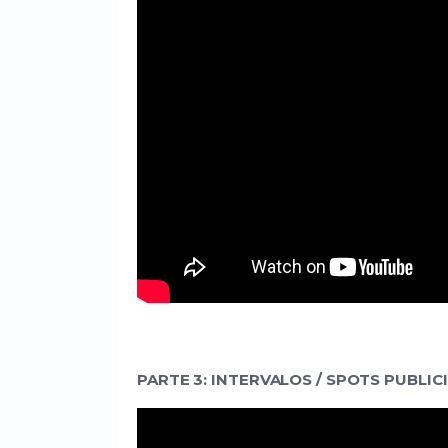
PARTE 3: INTERVALOS / SPOTS PUBLIC