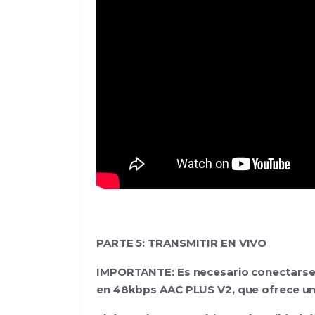
PARTE 5: TRANSMITIR EN VIVO
IMPORTANTE: Es necesario conectarse 
en 48kbps AAC PLUS V2, que ofrece una