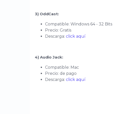
3) OddCast:
Compatible: Windows 64 - 32 Bits
Precio: Gratis
Descarga:
click aquí
4) Audio Jack:
Compatible: Mac
Precio: de pago
Descarga:
click aquí