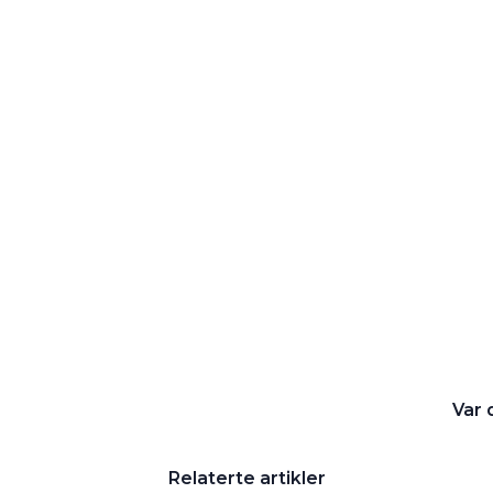
Var 
Relaterte artikler