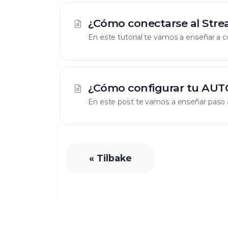
¿Cómo conectarse al Stre
En este tutorial te vamos a enseñar a c
¿Cómo configurar tu AUTO
En este post te vamos a enseñar paso a
« Tilbake