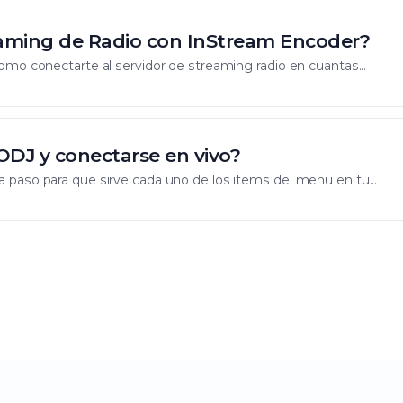
aming de Radio con InStream Encoder?
omo conectarte al servidor de streaming radio en cuantas...
DJ y conectarse en vivo?
 paso para que sirve cada uno de los items del menu en tu...