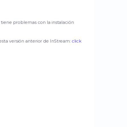
 tiene problemas con la instalación
esta versión anterior de InStream:
click