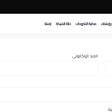
 وإعلانات
مكتبة الشروحات
حالة الشبكة
راسلنا
البريد الإلكتروني
ية