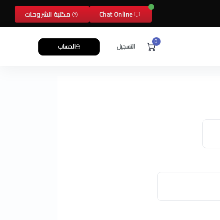
Chat Online
مكتبة الشروحات
0
التسجيل
الحساب