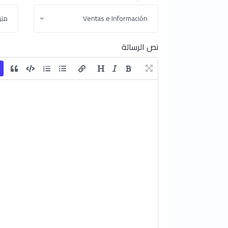
Ventas e Información
مت
نص الرسالة