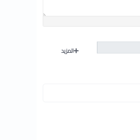
المزيد