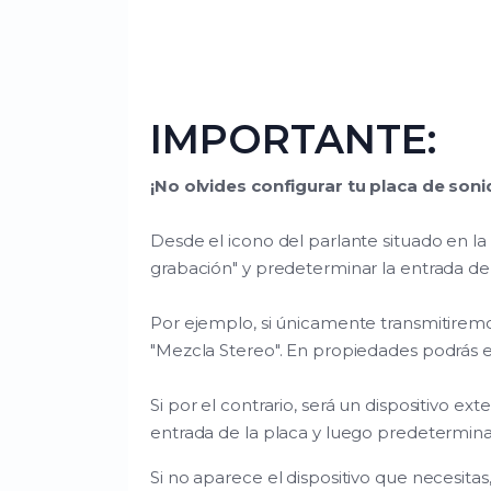
IMPORTANTE:
¡No olvides configurar tu placa de soni
Desde el icono del parlante situado en la 
grabación" y predeterminar la entrada de
Por ejemplo, si únicamente transmitirem
"Mezcla Stereo". En propiedades podrás el
Si por el contrario, será un dispositivo 
entrada de la placa y luego predetermina
Si no aparece el dispositivo que necesitas