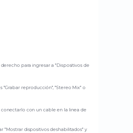
c derecho para ingresar a "Dispositivos de
"Grabar reproducción", "Stereo Mix" o
s conectarlo con un cable en la linea de
 "Mostrar dispositivos deshabilitados" y