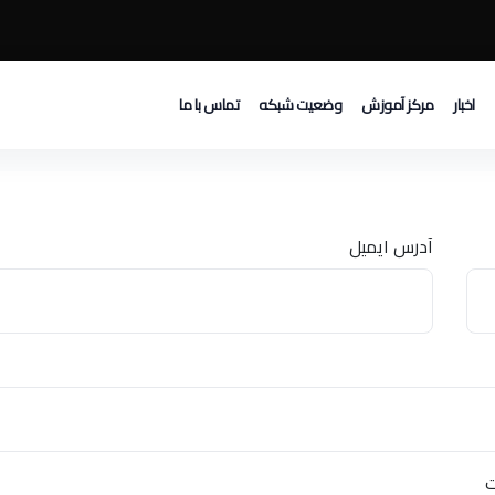
اخبار
مرکز آموزش
وضعیت شبکه
تماس با ما
آدرس ایمیل
ت