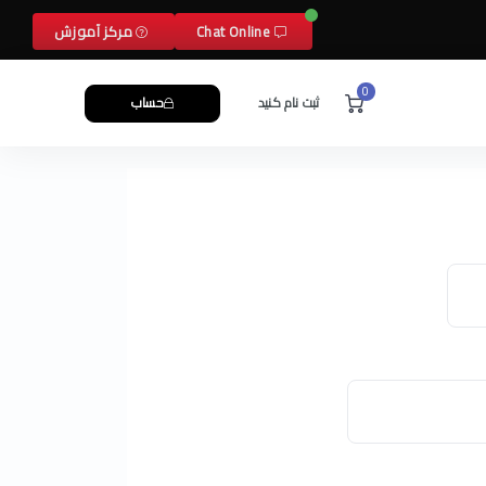
Chat Online
مرکز آموزش
0
ثبت نام کنید
حساب