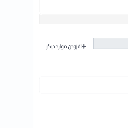
افزودن موارد دیگر