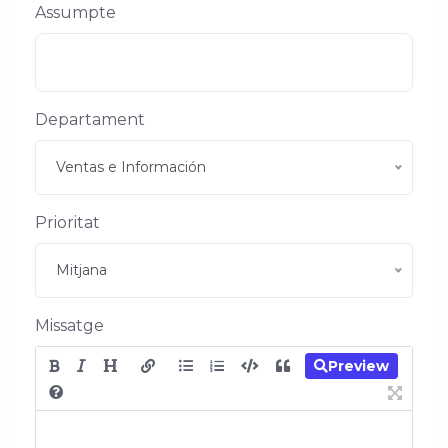
Assumpte
Departament
Ventas e Información
Prioritat
Mitjana
Missatge
Preview