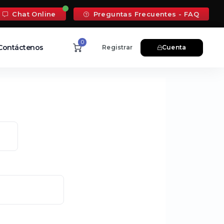
Chat Online
Preguntas Frecuentes - FAQ
0
Contáctenos
Registrar
Cuenta