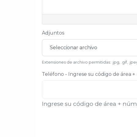
Adjuntos
Seleccionar archivo
Extensiones de archivo permitidas: .jpg, .gif, .jp
Teléfono - Ingrese su código de área 
Ingrese su código de área + nú